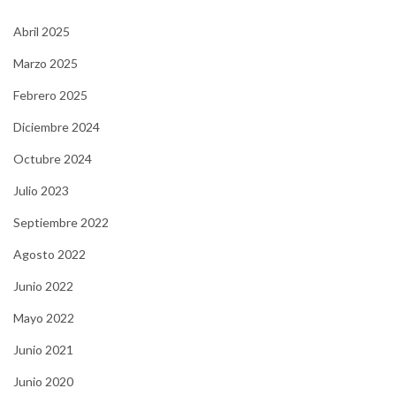
Abril 2025
Marzo 2025
Febrero 2025
Diciembre 2024
Octubre 2024
Julio 2023
Septiembre 2022
Agosto 2022
Junio 2022
Mayo 2022
Junio 2021
Junio 2020