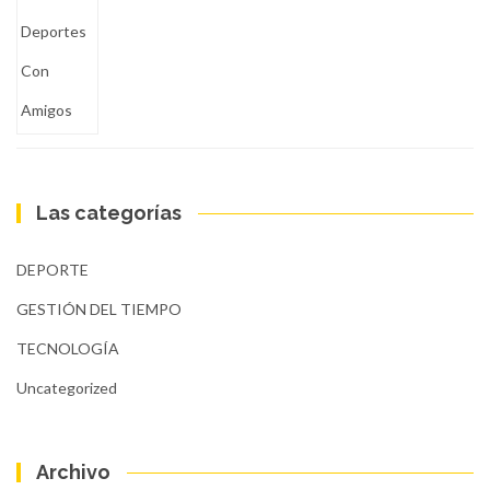
Las categorías
DEPORTE
GESTIÓN DEL TIEMPO
TECNOLOGÍA
Uncategorized
Archivo