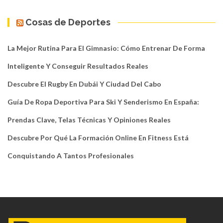
Cosas de Deportes
La Mejor Rutina Para El Gimnasio: Cómo Entrenar De Forma
Inteligente Y Conseguir Resultados Reales
Descubre El Rugby En Dubái Y Ciudad Del Cabo
Guía De Ropa Deportiva Para Ski Y Senderismo En España:
Prendas Clave, Telas Técnicas Y Opiniones Reales
Descubre Por Qué La Formación Online En Fitness Está
Conquistando A Tantos Profesionales