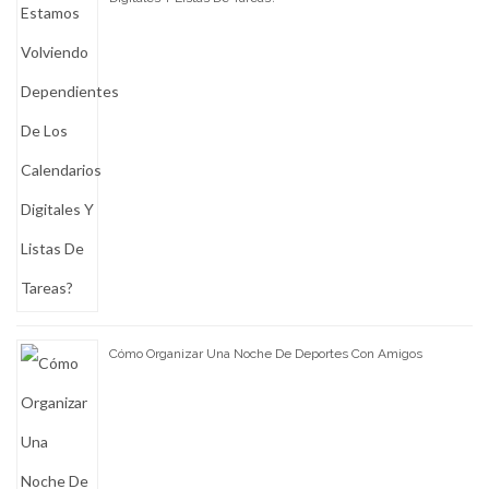
Cómo Organizar Una Noche De Deportes Con Amigos