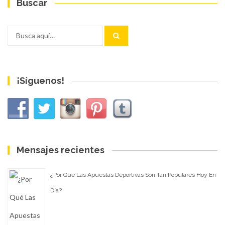
Buscar
Buscar
por:
¡Síguenos!
Mensajes recientes
¿Por Qué Las Apuestas Deportivas Son Tan Populares Hoy En
Día?