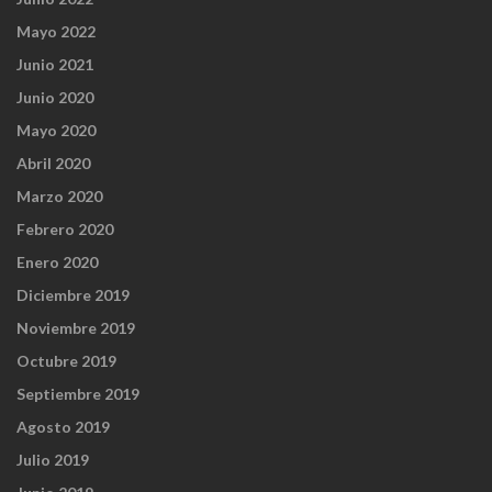
Mayo 2022
Junio 2021
Junio 2020
Mayo 2020
Abril 2020
Marzo 2020
Febrero 2020
Enero 2020
Diciembre 2019
Noviembre 2019
Octubre 2019
Septiembre 2019
Agosto 2019
Julio 2019