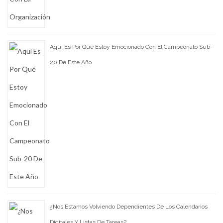
Aquí Es Por Qué Estoy Emocionado Con El Campeonato Sub-
20 De Este Año
¿Nos Estamos Volviendo Dependientes De Los Calendarios
Digitales Y Listas De Tareas?