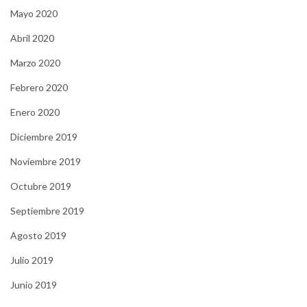
Mayo 2020
Abril 2020
Marzo 2020
Febrero 2020
Enero 2020
Diciembre 2019
Noviembre 2019
Octubre 2019
Septiembre 2019
Agosto 2019
Julio 2019
Junio 2019