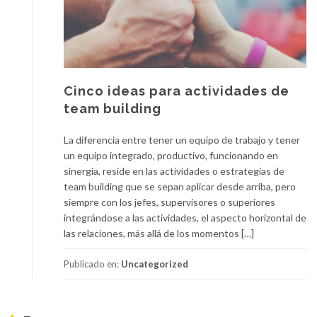
Cinco ideas para actividades de
team building
La diferencia entre tener un equipo de trabajo y tener
un equipo integrado, productivo, funcionando en
sinergia, reside en las actividades o estrategias de
team building que se sepan aplicar desde arriba, pero
siempre con los jefes, supervisores o superiores
integrándose a las actividades, el aspecto horizontal de
las relaciones, más allá de los momentos […]
Publicado en:
Uncategorized