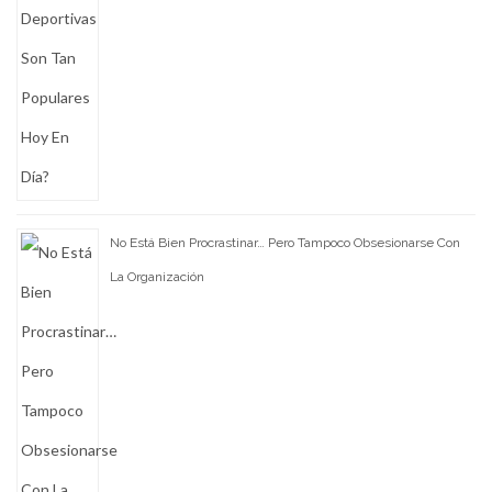
No Está Bien Procrastinar… Pero Tampoco Obsesionarse Con
La Organización