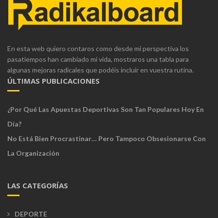
En esta web quiero contaros como desde mi perspectiva los
pasatiempos han cambiado mi vida, mostraros una tabla para
algunas mejoras radicales que podéis incluir en vuestra rutina.
ÚLTIMAS PUBLICACIONES
¿Por Qué Las Apuestas Deportivas Son Tan Populares Hoy En
Día?
No Está Bien Procrastinar… Pero Tampoco Obsesionarse Con
La Organización
LAS CATEGORÍAS
DEPORTE