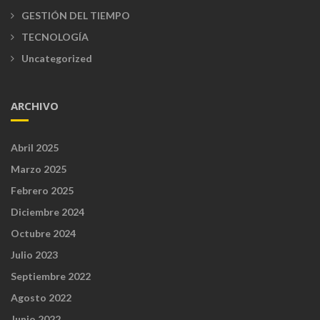
GESTIÓN DEL TIEMPO
TECNOLOGÍA
Uncategorized
ARCHIVO
Abril 2025
Marzo 2025
Febrero 2025
Diciembre 2024
Octubre 2024
Julio 2023
Septiembre 2022
Agosto 2022
Junio 2022