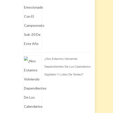
¿Nos Estamos Volviendo
Dependientes De Los Calendarios
Digitales Y Listas De Tareas?