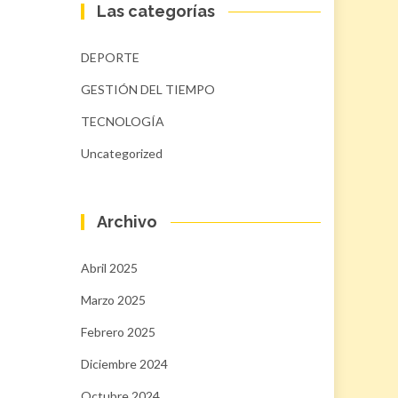
Las categorías
DEPORTE
GESTIÓN DEL TIEMPO
TECNOLOGÍA
Uncategorized
Archivo
Abril 2025
Marzo 2025
Febrero 2025
Diciembre 2024
Octubre 2024