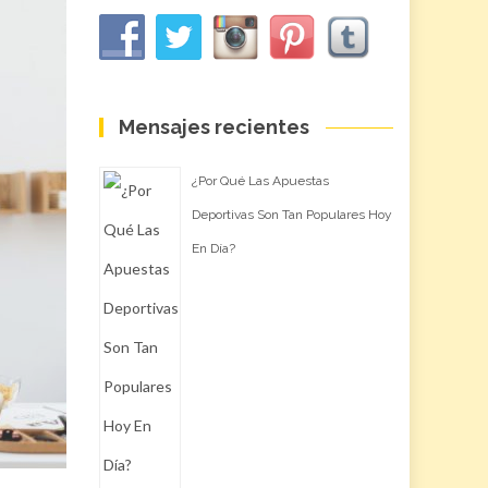
Mensajes recientes
¿Por Qué Las Apuestas
Deportivas Son Tan Populares Hoy
En Día?