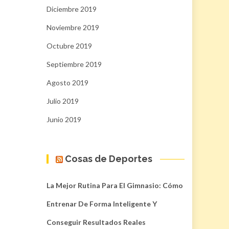
Diciembre 2019
Noviembre 2019
Octubre 2019
Septiembre 2019
Agosto 2019
Julio 2019
Junio 2019
Cosas de Deportes
La Mejor Rutina Para El Gimnasio: Cómo
Entrenar De Forma Inteligente Y
Conseguir Resultados Reales