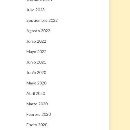
Julio 2023
Septiembre 2022
Agosto 2022
Junio 2022
Mayo 2022
Junio 2021
Junio 2020
Mayo 2020
Abril 2020
Marzo 2020
Febrero 2020
Enero 2020