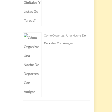
Cómo Organizar Una Noche De
Deportes Con Amigos