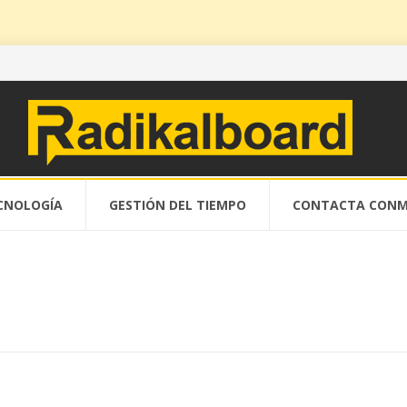
CNOLOGÍA
GESTIÓN DEL TIEMPO
CONTACTA CONM