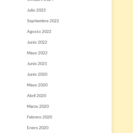
Julio 2023
Septiembre 2022
Agosto 2022
Junio 2022
Mayo 2022
Junio 2021
Junio 2020
Mayo 2020
Abril 2020
Marzo 2020
Febrero 2020
Enero 2020