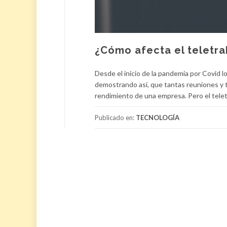
¿Cómo afecta el teletra
Desde el inicio de la pandemia por Covid 
demostrando así, que tantas reuniones y t
rendimiento de una empresa. Pero el tele
Publicado en:
TECNOLOGÍA