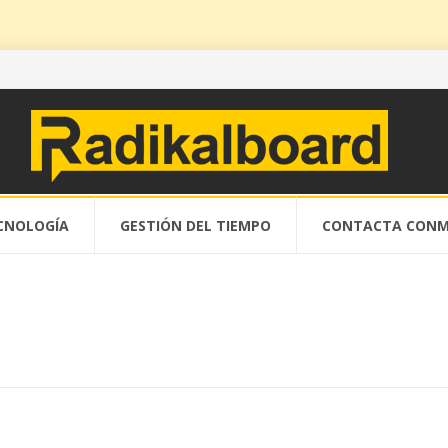
CNOLOGÍA
GESTIÓN DEL TIEMPO
CONTACTA CONM