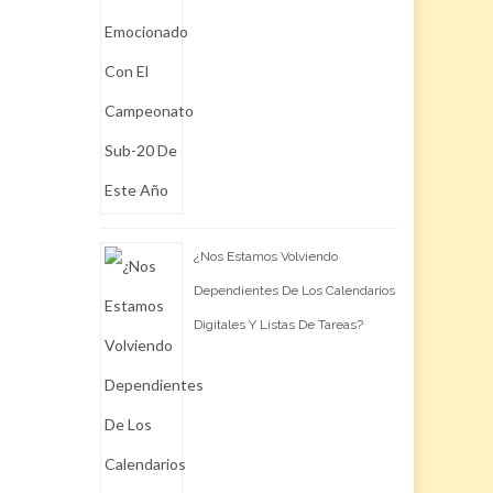
¿Nos Estamos Volviendo
Dependientes De Los Calendarios
Digitales Y Listas De Tareas?