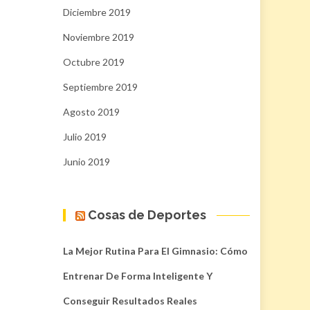
Diciembre 2019
Noviembre 2019
Octubre 2019
Septiembre 2019
Agosto 2019
Julio 2019
Junio 2019
Cosas de Deportes
La Mejor Rutina Para El Gimnasio: Cómo
Entrenar De Forma Inteligente Y
Conseguir Resultados Reales