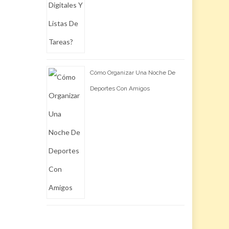
Cómo Organizar Una Noche De
Deportes Con Amigos