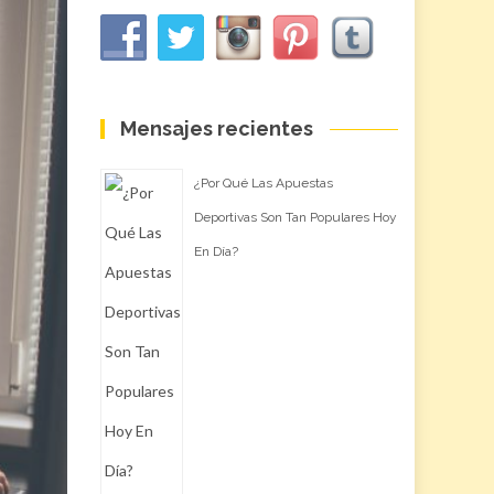
Mensajes recientes
¿Por Qué Las Apuestas
Deportivas Son Tan Populares Hoy
En Día?