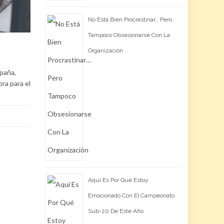
No Está Bien Procrastinar… Pero
Tampoco Obsesionarse Con La
Organización
spaña,
ra para el
Aquí Es Por Qué Estoy
Emocionado Con El Campeonato
Sub-20 De Este Año