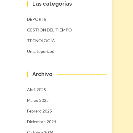
Las categorías
DEPORTE
GESTIÓN DEL TIEMPO
TECNOLOGÍA
Uncategorized
Archivo
Abril 2025
Marzo 2025
Febrero 2025
Diciembre 2024
Octubre 2024