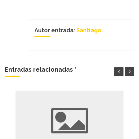
Autor entrada:
Santiago
Entradas relacionadas '