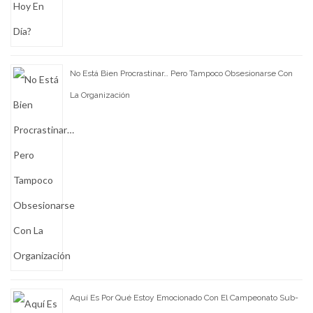
No Está Bien Procrastinar… Pero Tampoco Obsesionarse Con
La Organización
Aquí Es Por Qué Estoy Emocionado Con El Campeonato Sub-