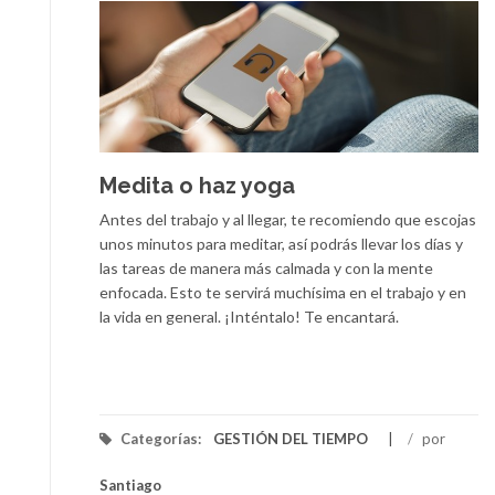
Medita o haz yoga
Antes del trabajo y al llegar, te recomiendo que escojas
unos minutos para meditar, así podrás llevar los días y
las tareas de manera más calmada y con la mente
enfocada. Esto te servirá muchísima en el trabajo y en
la vida en general. ¡Inténtalo! Te encantará.
Categorías:
GESTIÓN DEL TIEMPO
/
por
Santiago