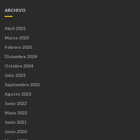
ARCHIVO
Abril 2025
Marzo 2025
Febrero 2025
Diciembre 2024
Octubre 2024
Julio 2023
Septiembre 2022
Agosto 2022
Junio 2022
Mayo 2022
Junio 2021
Junio 2020