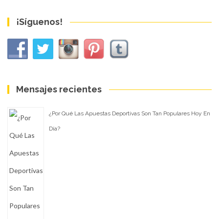
¡Síguenos!
Mensajes recientes
¿Por Qué Las Apuestas Deportivas Son Tan Populares Hoy En
Día?