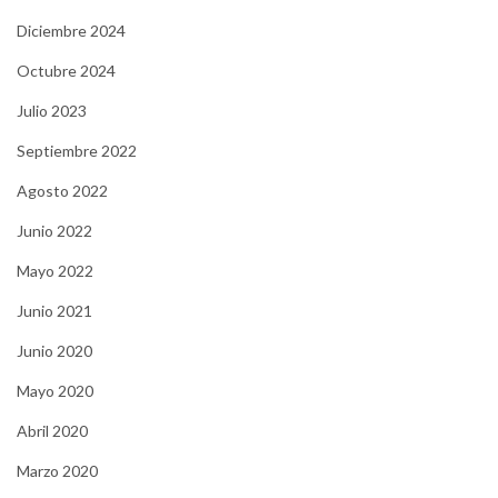
Diciembre 2024
Octubre 2024
Julio 2023
Septiembre 2022
Agosto 2022
Junio 2022
Mayo 2022
Junio 2021
Junio 2020
Mayo 2020
Abril 2020
Marzo 2020