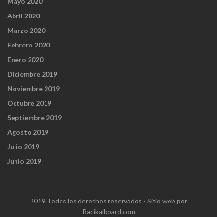
Mayo 2020
Abril 2020
Marzo 2020
Febrero 2020
Enero 2020
Diciembre 2019
Noviembre 2019
Octubre 2019
Septiembre 2019
Agosto 2019
Julio 2019
Junio 2019
2019 Todos los derechos reservados - Sitio web por
Radikalboard.com