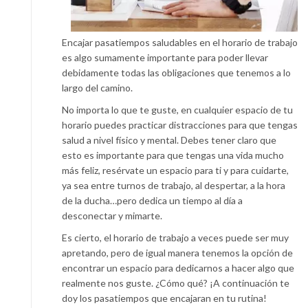
Encajar pasatiempos saludables en el horario de trabajo
es algo sumamente importante para poder llevar
debidamente todas las obligaciones que tenemos a lo
largo del camino.
No importa lo que te guste, en cualquier espacio de tu
horario puedes practicar distracciones para que tengas
salud a nivel físico y mental. Debes tener claro que
esto es importante para que tengas una vida mucho
más feliz, resérvate un espacio para ti y para cuidarte,
ya sea entre turnos de trabajo, al despertar, a la hora
de la ducha…pero dedica un tiempo al día a
desconectar y mimarte.
Es cierto, el horario de trabajo a veces puede ser muy
apretando, pero de igual manera tenemos la opción de
encontrar un espacio para dedicarnos a hacer algo que
realmente nos guste. ¿Cómo qué? ¡A continuación te
doy los pasatiempos que encajaran en tu rutina!