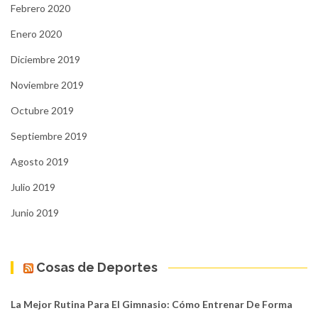
Febrero 2020
Enero 2020
Diciembre 2019
Noviembre 2019
Octubre 2019
Septiembre 2019
Agosto 2019
Julio 2019
Junio 2019
Cosas de Deportes
La Mejor Rutina Para El Gimnasio: Cómo Entrenar De Forma