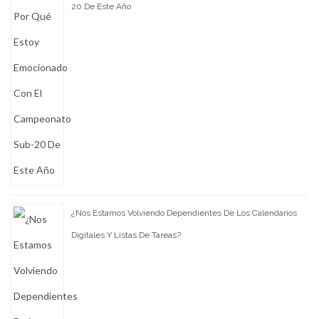
20 De Este Año
¿Nos Estamos Volviendo Dependientes De Los Calendarios
Digitales Y Listas De Tareas?