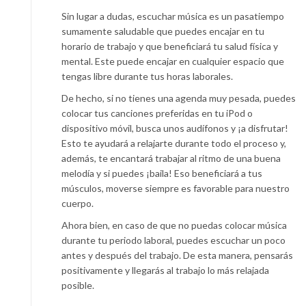
Sin lugar a dudas, escuchar música es un pasatiempo
sumamente saludable que puedes encajar en tu
horario de trabajo y que beneficiará tu salud física y
mental. Este puede encajar en cualquier espacio que
tengas libre durante tus horas laborales.
De hecho, si no tienes una agenda muy pesada, puedes
colocar tus canciones preferidas en tu iPod o
dispositivo móvil, busca unos audífonos y ¡a disfrutar!
Esto te ayudará a relajarte durante todo el proceso y,
además, te encantará trabajar al ritmo de una buena
melodía y si puedes ¡baila! Eso beneficiará a tus
músculos, moverse siempre es favorable para nuestro
cuerpo.
Ahora bien, en caso de que no puedas colocar música
durante tu periodo laboral, puedes escuchar un poco
antes y después del trabajo. De esta manera, pensarás
positivamente y llegarás al trabajo lo más relajada
posible.