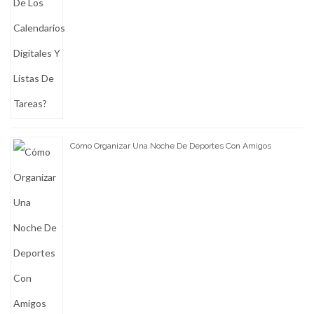
Cómo Organizar Una Noche De Deportes Con Amigos