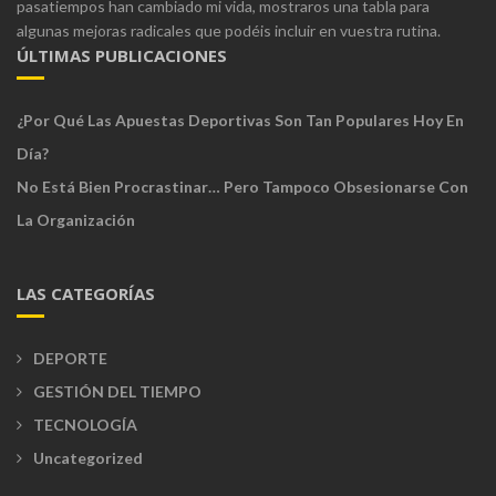
pasatiempos han cambiado mi vida, mostraros una tabla para
algunas mejoras radicales que podéis incluir en vuestra rutina.
ÚLTIMAS PUBLICACIONES
¿Por Qué Las Apuestas Deportivas Son Tan Populares Hoy En
Día?
No Está Bien Procrastinar… Pero Tampoco Obsesionarse Con
La Organización
LAS CATEGORÍAS
DEPORTE
GESTIÓN DEL TIEMPO
TECNOLOGÍA
Uncategorized