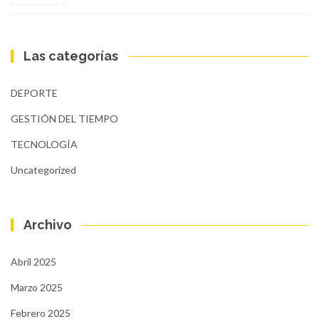
Las categorías
DEPORTE
GESTIÓN DEL TIEMPO
TECNOLOGÍA
Uncategorized
Archivo
Abril 2025
Marzo 2025
Febrero 2025